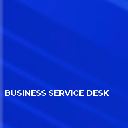
BUSINESS SERVICE DESK