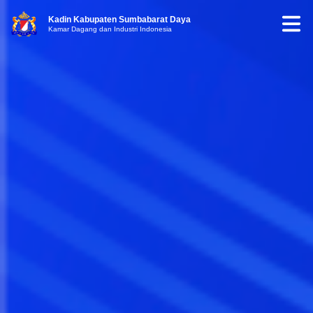
Kadin Kabupaten Sumbabarat Daya
Kamar Dagang dan Industri Indonesia