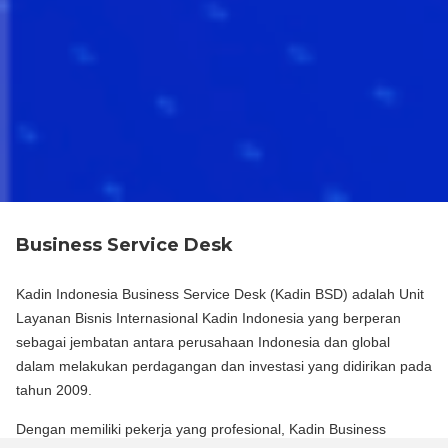
Business Service Desk
Kadin Indonesia Business Service Desk (Kadin BSD) adalah Unit
Layanan Bisnis Internasional Kadin Indonesia yang berperan
sebagai jembatan antara perusahaan Indonesia dan global
dalam melakukan perdagangan dan investasi yang didirikan pada
tahun 2009.
Dengan memiliki pekerja yang profesional, Kadin Business